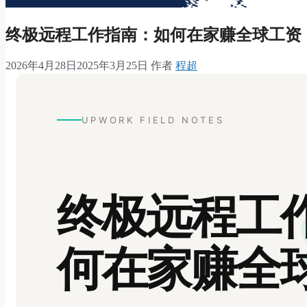
终极远程工作指南：如何在家赚全球工资
2026年4月28日
2025年3月25日
作者
程超
UPWORK FIELD NOTES
终极远程工
何在家赚全