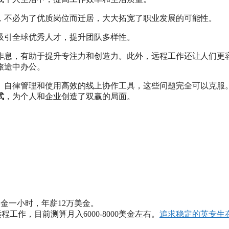
，不必为了优质岗位而迁居，大大拓宽了职业发展的可能性。
吸引全球优秀人才，提升团队多样性。
作息，有助于提升专注力和创造力。此外，远程工作还让人们更
旅途中办公。
、自律管理和使用高效的线上协作工具，这些问题完全可以克服
式
，为个人和企业创造了双赢的局面。
美金一小时，年薪12万美金。
工作，目前测算月入6000-8000美金左右。
追求稳定的英专生