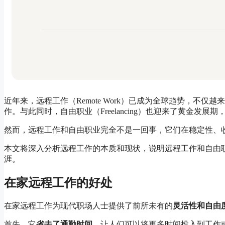
近年来，远程工作（Remote Work）已成为全球趋势，不
作。与此同时，自由职业（Freelancing）也迎来了黄金
然而，远程工作和自由职业完全不是一回事，它们在稳定性、
本文将深入分析远程工作的本质和现状，说明远程工作和自由
涯。
在家远程工作的好处
在家远程工作为现代职场人士提供了前所未有的
灵活性和自由
首先，它
省去了通勤时间
，让人们可以将更多时间投入到工作