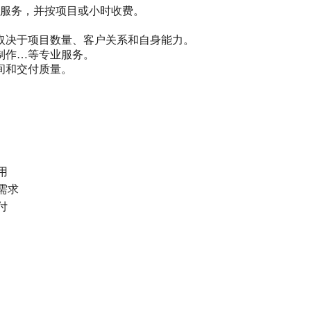
服务，并按项目或小时收费。
取决于项目数量、客户关系和自身能力。
制作…等专业服务。
间和交付质量。
用
需求
付