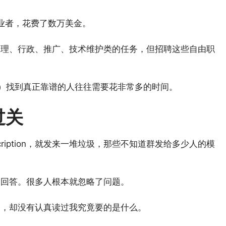
职业者，花费了数万美金。
助理、行政、推广、技术维护类的任务，但招聘这些自由职
事）找到真正靠谱的人往往需要花非常多的时间。
过关
cription，就发来一堆垃圾，那些不知道群发给多少人的模
确回答。很多人根本就忽略了问题。
格，却没有认真读过我究竟要的是什么。