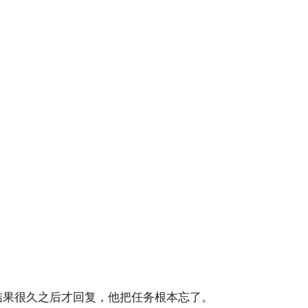
结果很久之后才回复，他把任务根本忘了。