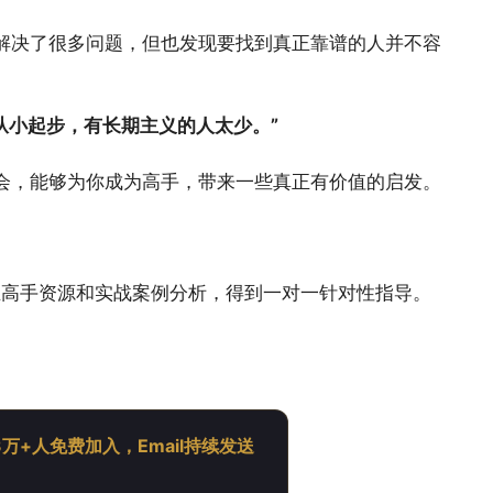
台解决了很多问题，但也发现要找到真正靠谱的人并不容
从小起步，有长期主义的人太少。”
体会，能够为你成为高手，带来一些真正有价值的启发。
业高手资源和实战案例分析，得到一对一针对性指导。
万+人免费加入，Email持续发送