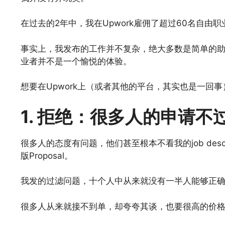
在过去的2年中，我在Upwork雇佣了超过60名自由
事实上，我发布的工作并不复杂，绝大多数是简单的
业者并不是一个愉悦的体验。
想要在Upwork上（或者其他的平台，其实也是一回
1. 拒绝：很多人的申请不
很多人的态度有问题，他们甚至根本不看我的job des
版Proposal。
我发的过滤问题，十个人中从来就没有一半人能够正
很多人从来就接不到单，却夸夸其谈，也要很高的价