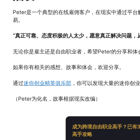
Peter是一个典型的在线雇佣客户，在现实中通过平
易。
“真正可靠、态度积极的人太少，愿意真正解决问题，
无论你是雇主还是自由职业者，希望Peter的分享和
如果你有相关的感想、故事和体会，欢迎分享。
通过
迷你创业精英俱乐部
，你可以发现大量的迷你创
（Peter为化名，故事根据现实改编）
成为跨境自由职业高手？已有3
高手攻略