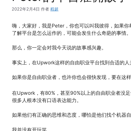
2022年2月4日
作者
程超
嗨，大家好，我是Peter，你也可以叫我彼得，如果你
了解平台是怎么运作的，可能会发生什么奇葩的事情
那么，你一定会对我今天说的故事感兴趣。
事实上，在Upwork这样的自由职业平台找到合适的
如果你是自由职业者，也许你也会很快发现，要在这
在Upwork，有80%，甚至90%以上的自由职业者
很多人根本没有口语表达能力。
如果他们有正确的思维和态度，哪怕是他们找个机器
我并没有开玩笑。