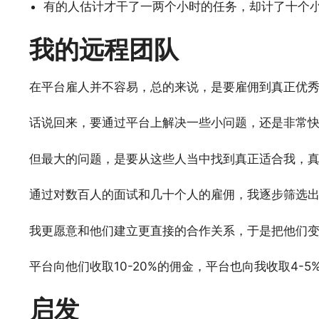
有的人估计才干了一两个小时的任务，却计了十个
我的远程团队
在平台雇人并不容易，总的来说，是要雇佣到真正优
话说回来，要通过平台上解决一些小问题，还是非常
但最大的问题，是要从这些人当中找到真正适合我，
通过对数百人的面试和几十个人的雇佣，我逐步筛选
我更愿意和他们建立更直接的合作关系，于是把他们
平台向他们收取10-20%的佣金，平台也向我收取4-
启发