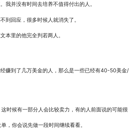
重。我并没有时间去培养不值得付出的人。
得不到回应，很多时候人就消失了。
和文本里的他完全判若两人。
赚到了几万美金的人，那么是一些已经有40-50美金/
。这时候有一部分人会比较卖力，有的人前面说的可能很
大单，你会说先做一段时间继续看看。