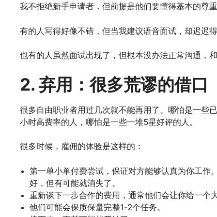
我不拒绝新手申请者，但前提是他们要懂得基本的尊
有的人写得好像不错，但当我建议语音面试，却迟迟
也有的人虽然面试出现了，但根本没办法正常沟通，
2. 弃用：很多荒谬的借口
很多自由职业者用过几次就不能再用了。哪怕是一些已经
小时高费率的人，哪怕是一些一堆5星好评的人。
很多时候，雇佣的体验是这样的：
第一单小单付费尝试，保证对方能够认真为你工作
好，但有可能就消失了。
重新谈下一步合作的费用，通常他们会让你给一个
他们可能会保质保量完整1-2个任务。