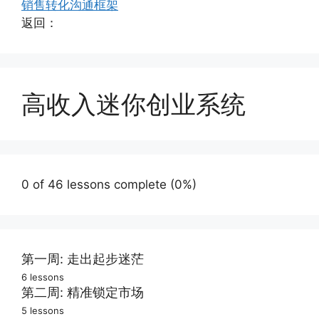
销售转化沟通框架
返回：
高收入迷你创业系统
0 of 46 lessons complete (0%)
第一周: 走出起步迷茫
6 lessons
跨越起步最大障碍
第二周: 精准锁定市场
5 lessons