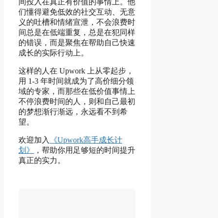
间投入在真正有价值的事情上。他
们懂得避免低效的社交互动、无意
义的吐槽和情绪宣泄，不会浪费时
间总是在低端重复，总是在犯同样
的错误，而是聚焦在帮助自己快速
成长的实际行动上。
这样的人在 Upwork 上从零起步，
用 1-3 年时间就成为了高价细分领
域的专家，而那些在低价值事情上
不停浪费时间的人，则和自己最初
的梦想渐行渐远，永远看不到希
望。
欢迎加入
《Upwork高手成长计
划》
，帮助你用足够短的时间提升
真正的实力。