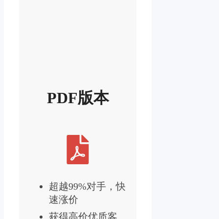
PDF版本
超越99%对手，快
速涨价
获得高价优质客