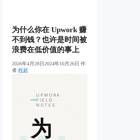
为什么你在 Upwork 赚
不到钱？也许是时间被
浪费在低价值的事上
2026年4月28日
2024年10月26日
作
者
程超
UPWORK
FIELD
NOTES
为