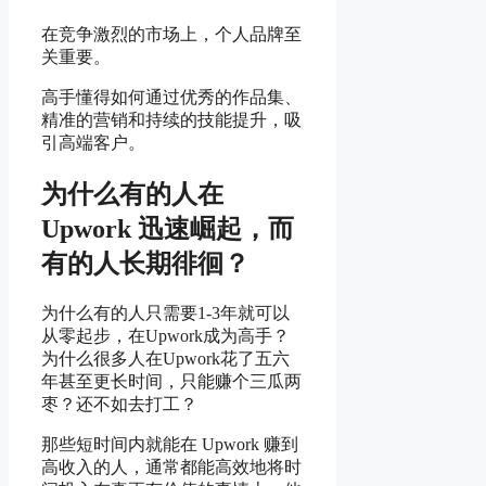
在竞争激烈的市场上，个人品牌至
关重要。
高手懂得如何通过优秀的作品集、
精准的营销和持续的技能提升，吸
引高端客户。
为什么有的人在
Upwork 迅速崛起，而
有的人长期徘徊？
为什么有的人只需要1-3年就可以
从零起步，在Upwork成为高手？
为什么很多人在Upwork花了五六
年甚至更长时间，只能赚个三瓜两
枣？还不如去打工？
那些短时间内就能在 Upwork 赚到
高收入的人，通常都能高效地将时