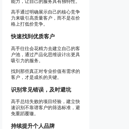
能力，让自己的服务具有独特性。
高手通过明确展示自己的核心竞争
力来吸引高质量客户，而不是在价
格上打低价竞争。
快速找到优质客户
高手往往会花精力去建立自己的客
户池，通过产品化思维设计出更具
吸引力的服务。
找到那些真正对专业价值有需求的
客户，才是成长的关键。
识别常见错误，及时避坑
高手总结失败的项目经验，建立快
速识别不靠谱客户的筛选标准，避
免重蹈覆辙。
持续提升个人品牌