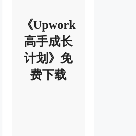
《Upwork
高手成长
计划》免
费下载