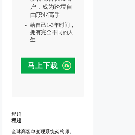
户，成为跨境自
由职业高手
给自己1-3年时间，
拥有完全不同的人
生
马上下载
程超
程超
全球高客单变现系统架构师。