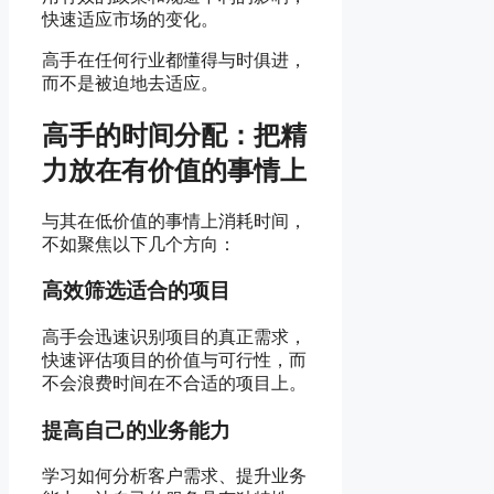
快速适应市场的变化。
高手在任何行业都懂得与时俱进，
而不是被迫地去适应。
高手的时间分配：把精
力放在有价值的事情上
与其在低价值的事情上消耗时间，
不如聚焦以下几个方向：
高效筛选适合的项目
高手会迅速识别项目的真正需求，
快速评估项目的价值与可行性，而
不会浪费时间在不合适的项目上。
提高自己的业务能力
学习如何分析客户需求、提升业务