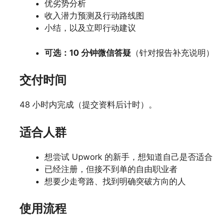
优劣势分析
收入潜力预测及行动路线图
小结，以及立即行动建议
可选：10 分钟微信答疑
（针对报告补充说明）
交付时间
48 小时内完成（提交资料后计时）。
适合人群
想尝试 Upwork 的新手，想知道自己是否适合
已经注册，但接不到单的自由职业者
想要少走弯路、找到明确突破方向的人
使用流程