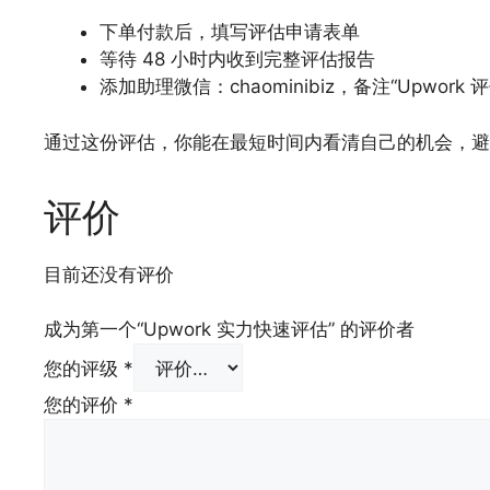
下单付款后，填写评估申请表单
等待 48 小时内收到完整评估报告
添加助理微信：chaominibiz，备注“Upwork
通过这份评估，你能在最短时间内看清自己的机会，避
评价
目前还没有评价
成为第一个“Upwork 实力快速评估” 的评价者
您的评级
*
您的评价
*