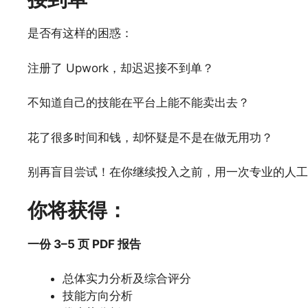
是否有这样的困惑：
注册了 Upwork，却迟迟接不到单？
不知道自己的技能在平台上能不能卖出去？
花了很多时间和钱，却怀疑是不是在做无用功？
别再盲目尝试！在你继续投入之前，用一次专业的人工
你将获得：
一份 3–5 页 PDF 报告
总体实力分析及综合评分
技能方向分析