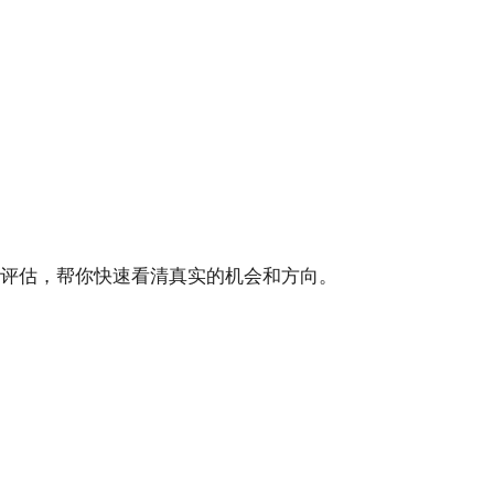
评估，帮你快速看清真实的机会和方向。