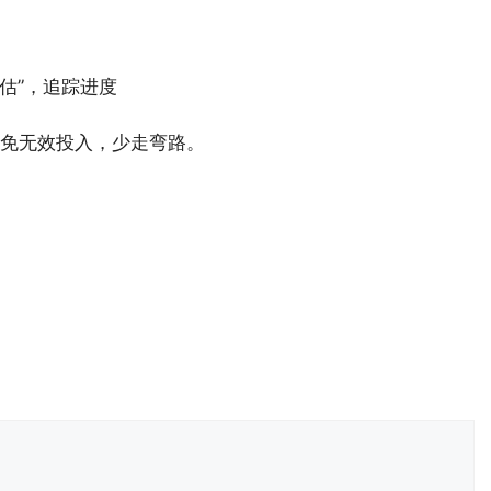
 评估”，追踪进度
免无效投入，少走弯路。