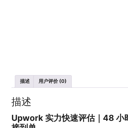
描述
用户评价 (0)
描述
Upwork 实力快速评估｜48 
接到单