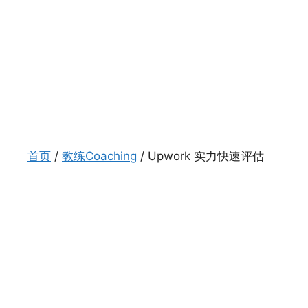
首页
/
教练Coaching
/ Upwork 实力快速评估