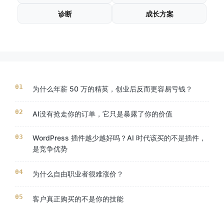
诊断
成长方案
为什么年薪 50 万的精英，创业后反而更容易亏钱？
AI没有抢走你的订单，它只是暴露了你的价值
WordPress 插件越少越好吗？AI 时代该买的不是插件，
是竞争优势
为什么自由职业者很难涨价？
客户真正购买的不是你的技能