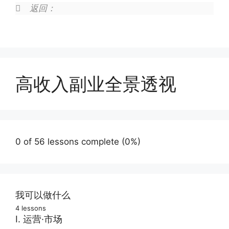
返回：
高收入副业全景透视
0 of 56 lessons complete (0%)
我可以做什么
4 lessons
找到最好的方向
I. 运营·市场