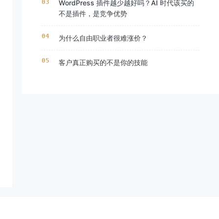
WordPress 插件越少越好吗？AI 时代该买的
不是插件，是竞争优势
为什么自由职业者很难涨价？
客户真正购买的不是你的技能