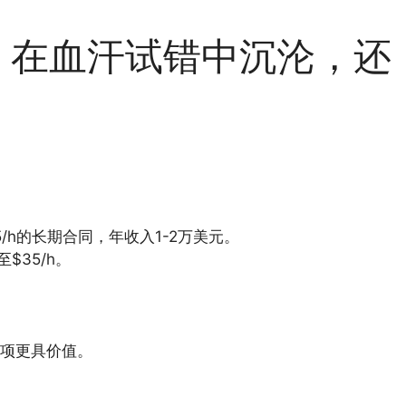
：在血汗试错中沉沦，还
/h的长期合同，年收入1-2万美元。​
35/h。​
项更具价值。