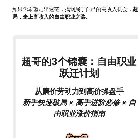
如果你希望走出迷茫，找到属于自己的高收入机会，
超
局，走上高收入的自由职业之路。
超哥的3个锦囊：自由职业
跃迁计划
从廉价劳动力到高价操盘手
新手快速破局 × 高手进阶必修 × 自
由职业涨价指南