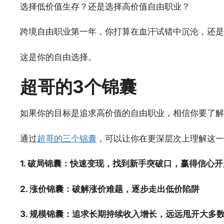
选择低价值生存？还是选择高价值自由职业？
跨境自由职业第一年，你打算在血汗试错中沉沦，还是
这是你的自由选择。
超哥的3个锦囊
如果你的目标是追求高价值的自由职业，相信你要了解
通过
超哥的三个锦囊
，可以让你在更深层次上理解这一
1. 破局锦囊：快速变现，找到新手突破口，赢得信心开
2. 涨价锦囊：破解涨价难题，逐步走出低价陷阱
3. 规模锦囊：追求长期持续收入增长，远远甩开大多