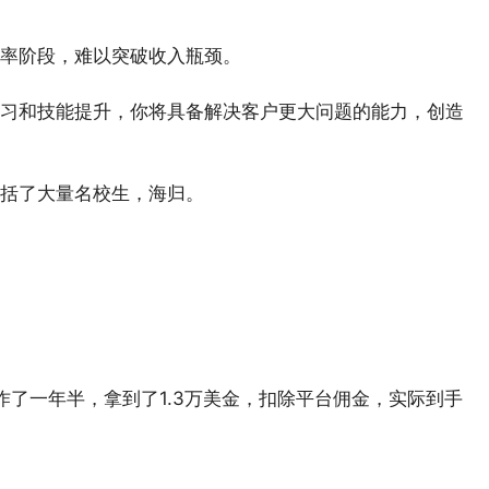
率阶段，难以突破收入瓶颈。​
习和技能提升，你将具备解决客户更大问题的能力，创造
括了大量名校生，海归。​
工作了一年半，拿到了1.3万美金，扣除平台佣金，实际到手