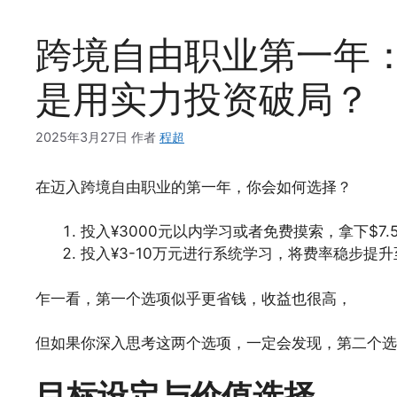
跨境自由职业第一年
是用实力投资破局？
2025年3月27日
作者
程超
在迈入跨境自由职业的第一年，你会如何选择？​
投入¥3000元以内学习或者免费摸索，拿下$7.5
投入¥3-10万元进行系统学习，将费率稳步提升至$
乍一看，第一个选项似乎更省钱，收益也很高，
但如果你深入思考这两个选项，一定会发现，第二个选
目标设定与价值选择