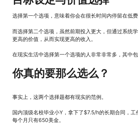
选择第一个选项，意味着你会在很长时间内停留在低费
而选择第二个选项，虽然前期投入更大，但通过系统学
更高的价值，从而实现更高的收入。
在现实生活中选择第一个选项的人非常非常多，其中包
你真的要那么选么？
事实上，这两个选择题都有现实的范例。
国内顶级名校毕业小Y，拿下了$7.5/h的长期合同，
每个月只有650美金。