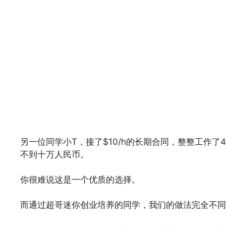
另一位同学小T，接了$10/h的长期合同，整整工作了
不到十万人民币。
你很难说这是一个优质的选择。
而通过超哥迷你创业培养的同学，我们的做法完全不同