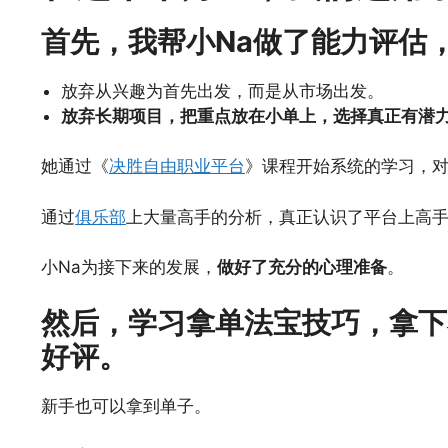
首先，我帮小Na做了能力评估
放弃从兴趣为首先出发，而是从市场出发。
放弃长期项目，把重点放在小单上，选择真正有潜
她通过《
决胜自由职业平台
》课程开始系统的学习，
通过
俱乐部
上大量高手的分析，真正认识了平台上高
小Na为接下来的发展，
做好了充分的心理准备
。
然后，学习拿单法宝技巧，拿下
好评。
新手也可以拿到单子。