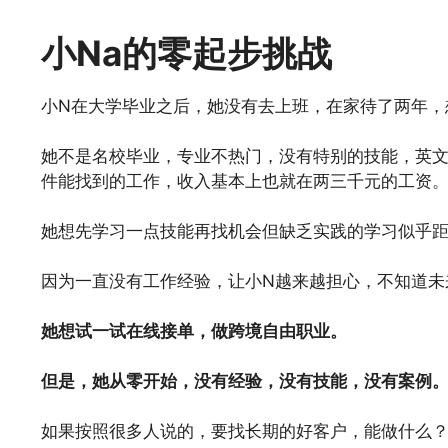
小Na的零起步挑战
小N在大学毕业之后，她没有去上班，在家待了两年，
她不是名校毕业，专业不热门，没有特别的技能，英
件能找到的工作，收入基本上也就在两三千元的工资
她想先学习一点技能再找机会但缺乏实践的学习似乎
因为一直没有工作经验，让小N越来越担心，不知道未
她想试一试在线接单，做跨境自由职业。
但是，她从零开始，没有经验，没有技能，没有案例
如果按照很多人说的，要找长期的好客户，能做什么