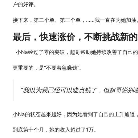
户的好评。
接下来，第二个单、第三个单，……我一直在为她加油
最后，快速涨价，不断挑战新的
小Na经过了零的突破，超哥帮助她持续改善了自己的Pr
更重要的，是“不要着急赚钱“。
“我以为我已经可以赚点钱了，但超哥说别着
小Na的状态越来越好，因为她看到了自己的上升通道
到底第十个月，她的收入超过了1万。