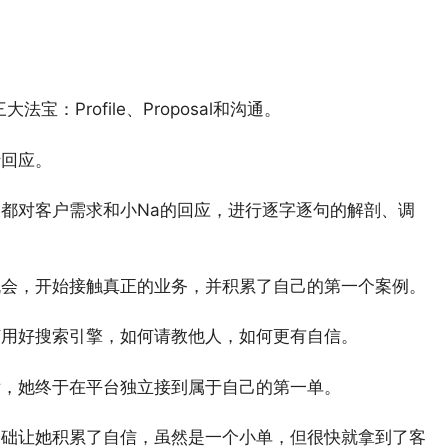
宝：Profile、Proposal和沟通。
行回应。
都对客户需求和小Na的回应，进行逐字逐句的解剖、调
机会，开始接触真正的业务，并积累了自己的第一个案例。
何用好搜索引擎，如何请教他人，如何更有自信。
后，她终于在平台独立接到属于自己的第一单。
基础让她积累了自信，虽然是一个小单，但很快就拿到了客