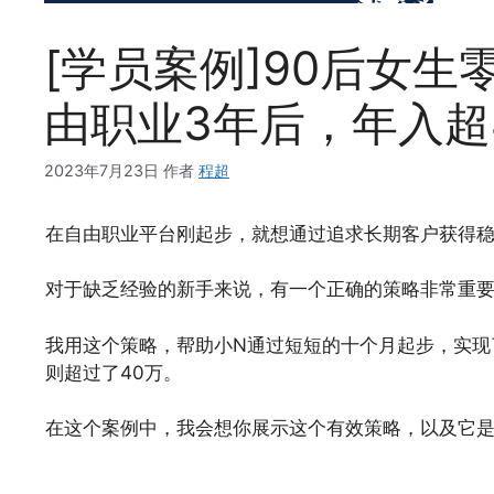
[学员案例]90后女
由职业3年后，年入超
2023年7月23日
作者
程超
在自由职业平台刚起步，就想通过追求长期客户获得
对于缺乏经验的新手来说，有一个正确的策略非常重
我用这个策略，帮助小N通过短短的十个月起步，实现
则超过了40万。
在这个案例中，我会想你展示这个有效策略，以及它