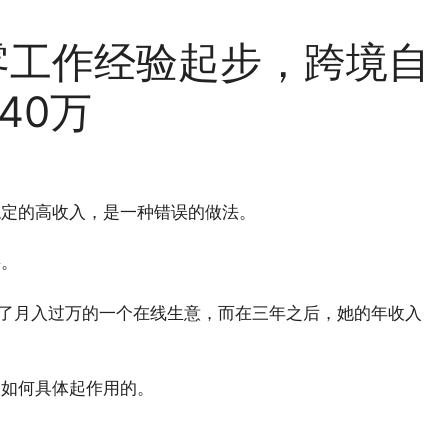
生零工作经验起步，跨境自
40万
稳定的高收入，是一种错误的做法。
要。
了月入过万的一个在线生意，而在三年之后，她的年收入
是如何具体起作用的。