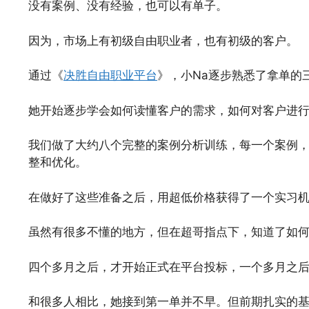
没有案例、没有经验，也可以有单子。
因为，市场上有初级自由职业者，也有初级的客户。
通过《
决胜自由职业平台
》，小Na逐步熟悉了拿单的三大法
她开始逐步学会如何读懂客户的需求，如何对客户进
我们做了大约八个完整的案例分析训练，每一个案例，
整和优化。
在做好了这些准备之后，用超低价格获得了一个实习
虽然有很多不懂的地方，但在超哥指点下，知道了如
四个多月之后，才开始正式在平台投标，一个多月之
和很多人相比，她接到第一单并不早。但前期扎实的