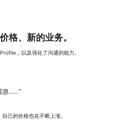
。
价格、新的业务。
ofile，以及强化了沟通的能力。
急……”
，自己的价格也在不断上涨。