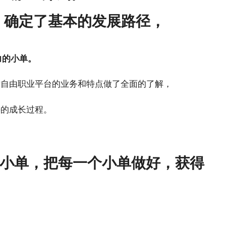
，确定了基本的发展路径，
力的小单。
对自由职业平台的业务和特点做了全面的了解，
手的成长过程。
小单，把每一个小单做好，获得