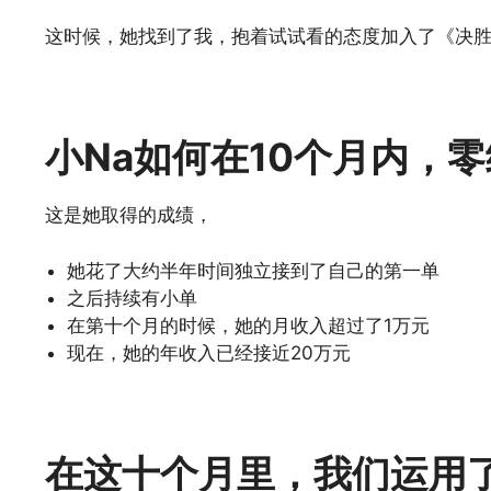
这时候，她找到了我，抱着试试看的态度加入了《决
小Na如何在10个月内，
这是她取得的成绩，
她花了大约半年时间独立接到了自己的第一单
之后持续有小单
在第十个月的时候，她的月收入超过了1万元
现在，她的年收入已经接近20万元
在这十个月里，我们运用