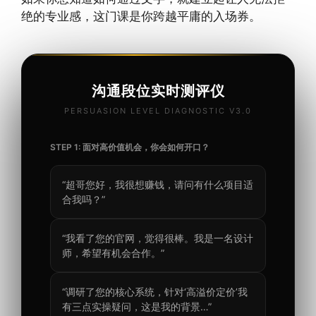
绝的专业感，这门课是你跨越平庸的入场券。
沟通段位实时测评仪
PERSUASION LEVEL DIAGNOSTIC V3.0
STEP 1: 面对高价值机会，你会如何开口？
“超哥您好，我很想赚钱，请问有什么项目适
合我吗？”
“我看了您的官网，觉得很棒。我是一名设计
师，希望有机会合作。”
“调研了您的核心系统，针对‘高溢价定价’我
有三点实操疑问，这是我的背景…”