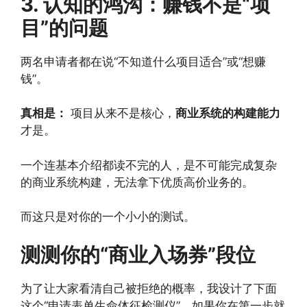
3. 认知的鸿沟：赚钱不是“项
目”的问题
两名申请者都在说“不知道什么项目适合”或“想赚
钱”。
真相是：
项目从来不是核心，
商业系统的构建能力
才是。
一个连基本介绍都读不完的人，是不可能完成复杂
的商业系统构建，无法拿下优质高价业务的。
而这只是对你的一个小小的测试。
测测你的“商业入场券”段位
为了让大家看清自己被拒绝的概率，我设计了下面
这个“申请表单生命体征检测仪”。如果你在第一步就