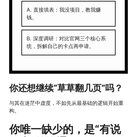
A. 直接填表：我没项目，教我赚
钱。
B. 深度调研：对比官网三个核心系
统，拆解自己的卡点再申请。
你还想继续“草草翻几页”吗？
与其在迷茫中虚度，不如先从最基础的逻辑开始重
构。
你唯一缺少的，是“有说