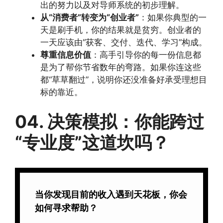
出的努力以及对导师系统的初步理解。
从“消费者”转变为“创业者”
：如果你典型的一
天是刷手机，你的结果就是贫穷。创业者的
一天应该由“获客、交付、迭代、学习”构成。
尊重信息价值
：高手引导你的每一份信息都
是为了帮你节省数年的弯路。如果你连这些
都“草草翻过”，说明你还没准备好承受理想目
标的靠近。
04. 决策模拟：你能跨过
“专业度”这道坎吗？
当你发现目前的收入遇到天花板，你会
如何寻求帮助？