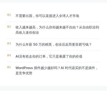
不需要出国，你可以直接进入全球人才市场
收入越来越高，为什么你却越来越不自由？从自由职业到
高收入迷你创业
为什么年薪 50 万的精英，创业后反而更容易亏钱？
AI没有抢走你的订单，它只是暴露了你的价值
WordPress 插件越少越好吗？AI 时代该买的不是插件，
是竞争优势