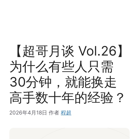
【超哥月谈 Vol.26】
为什么有些人只需
30分钟，就能换走
高手数十年的经验？
2026年4月18日
作者
程超