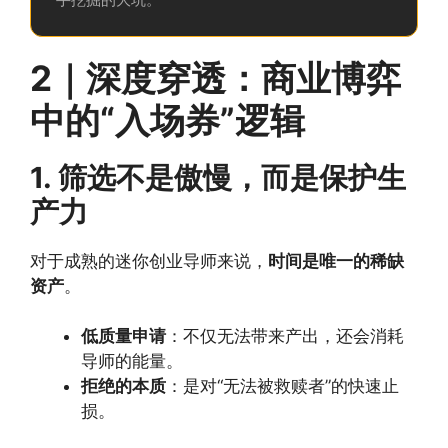
2｜深度穿透：商业博弈
中的“入场券”逻辑
1. 筛选不是傲慢，而是保护生
产力
对于成熟的迷你创业导师来说，
时间是唯一的稀缺
资产
。
低质量申请
：不仅无法带来产出，还会消耗
导师的能量。
拒绝的本质
：是对“无法被救赎者”的快速止
损。