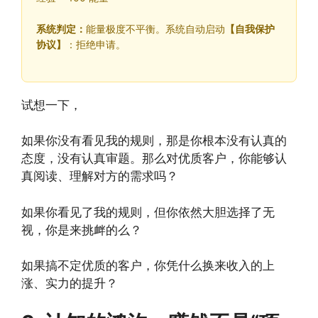
系统判定：
能量极度不平衡。系统自动启动
【自我保护
协议】
：拒绝申请。
试想一下，
如果你没有看见我的规则，那是你根本没有认真的
态度，没有认真审题。那么对优质客户，你能够认
真阅读、理解对方的需求吗？
如果你看见了我的规则，但你依然大胆选择了无
视，你是来挑衅的么？
如果搞不定优质的客户，你凭什么换来收入的上
涨、实力的提升？