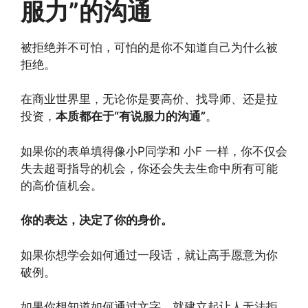
服力”的沟通
被拒绝并不可怕，可怕的是你不知道自己为什么被
拒绝。
在商业世界里，无论你是要高价、找导师、还是拉
投资，
本质都在于“有说服力的沟通”
。
如果你的表单填得像小P同学和 小F 一样，你不仅会
失去超哥指导的机会，你还会失去生命中所有可能
的高价值机会。
你的表达，决定了你的身价。
如果你想学会如何通过一段话，就让高手愿意为你
破例。
如果你想知道如何通过文字，就建立起让人无法拒