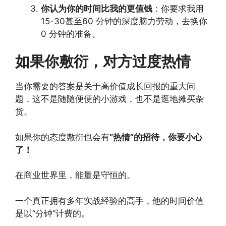
你认为你的时间比我的更值钱
：你要求我用
15-30甚至60 分钟的深度脑力劳动，去换你
0 分钟的准备。
如果你敷衍，对方过度热情
当你需要的答案是关于高价值成长回报的重大问
题，这不是随随便便的小游戏，也不是逛地摊买杂
货。
如果你的态度敷衍也会有
“热情”的招待，你要小心
了！
在商业世界里，能量是守恒的。
一个真正拥有多年实战经验的高手，他的时间价值
是以“分钟”计费的。