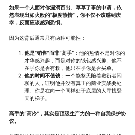
如果一个人面对你漏洞百出、草草了事的申请，依
然表现出如火般的“极度热情”，你不仅不该感到庆
幸，反而应该感到恐惧。
因为这背后通常只有两种可能性：
他是“销售”而非“高手”
：他的热情不是对你的
才华感兴趣，而是对你的钱包感兴趣。他不
在乎你是否有救，他只在乎你是否买单。
他的时间不值钱
：一个能整天陪着敷衍者闲
聊的人，证明他并没有真正的商业实战要处
理。你是在向一个同样处于底层的人寻找登
天的梯子。
高手的“高冷”，其实是顶级生产力的一种自我保护协
议。