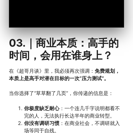
03.｜商业本质：高手的
时间，会用在谁身上？
在《超哥月谈》里，我必须再次强调：
免费规划，
本质上是高手对潜在目标的一次“压力测试”。
当你选择了“草草翻了几页”，你传递的信息是：
你极度缺乏耐心
：一个连几千字说明都看不
完的人，无法执行长达半年的商业转型。
你没有调研习惯
：在商业社会，不调研就入
场等同于自残。