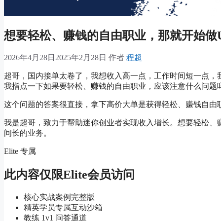
想要轻松、赚钱的自由职业，那就开始做Up
2026年4月28日
2025年2月28日
作者
程超
超哥，国内接单太卷了，我想收入高一点，工作时间短一点，
我指点一下如果要轻松、赚钱的自由职业，应该注意什么问题
这个问题的答案很直接，拿下高价大单是获得轻松、赚钱自由
我是超哥，致力于帮助迷你创业者实现收入增长。想要轻松、
间长的业务。
Elite 专属
此内容仅限Elite会员访问
核心实战案例完整版
精英学员专属互动沙箱
教练 1v1 问答通道