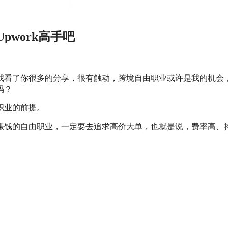
work高手吧
我看了你很多的分享，很有触动，跨境自由职业或许是我的机会
吗？
职业的前提。
赚钱的自由职业，一定要去追求高价大单，也就是说，费率高、