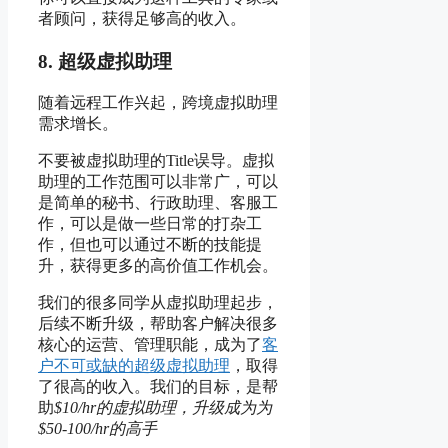
者顾问，获得足够高的收入。
8. 超级虚拟助理
随着远程工作兴起，跨境虚拟助理
需求增长。
不要被虚拟助理的Title误导。虚拟
助理的工作范围可以非常广，可以
是简单的秘书、行政助理、客服工
作，可以是做一些日常的打杂工
作，但也可以通过不断的技能提
升，获得更多的高价值工作机会。
我们的很多同学从虚拟助理起步，
后续不断升级，帮助客户解决很多
核心的运营、管理职能，成为了
客
户不可或缺的超级虚拟助理
，取得
了很高的收入。我们的目标，是帮
助
$10/hr的虚拟助理，升级成为为
$50-100/hr的高手