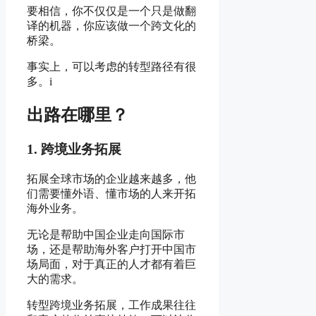
要相信，你不仅仅是一个只是做翻
译的机器，你应该做一个跨文化的
桥梁。
事实上，可以考虑的转型路径有很
多。i
出路在哪里？
1. 跨境业务拓展
拓展全球市场的企业越来越多，他
们需要懂外语、懂市场的人来开拓
海外业务。
无论是帮助中国企业走向国际市
场，还是帮助海外客户打开中国市
场局面，对于真正的人才都有着巨
大的需求。
转型跨境业务拓展，工作成果往往