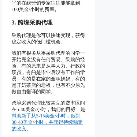
平的在线营销专家往往能够拿到
100美金/小时的费率。
3. 跨境采购代理
采购代理是你可以快速变现，获得
稳定收入的低门槛机会。
我们有很多从事采购代理的同学一
开始完全没有任何贸易、采购的经
验，有的原来是从事人力、行政的
职员，有的是毕业后没有工作的学
员，有的是在家的全职妈妈，有的
是开奶茶店的老板，也有不少原先
做自由翻译的同学。
跨境采购代理比较常见的费率区间
在5-40美金/小时，我们的目标，是
帮助新手从5-15美金/小时，做到
30-40美金/小时，并获得持续稳定
的收入
。