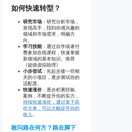
如何快速转型？
研究市场
：研究分析市场，
发现高手，找到你感兴趣的
领域和市场需求，明确方
向。
学习技能
：通过自学或者付
费参加在线课程，快速掌握
新领域的基本知识。推荐
《超级虚拟助理》
小步尝试
：先起步接一些相
关的小项目，逐步测试你的
适配度。
快速涨价
：逐步积累经验、
案例，不断提升你的实力，
持续快速涨价，通过拿下高
价大单，可以大幅提升你的
收入
。
敢问路在何方？路在脚下