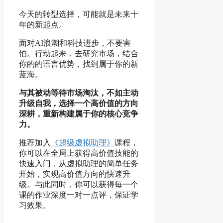
今天的转型选择，可能就是未来十
年的新起点。
面对AI浪潮和科技进步，不要害
怕。行动起来，去研究市场，结合
你的的语言优势，找到属于你的新
蓝海。
与其被动等待市场淘汰，不如主动
升级自我，选择一个高价值的方向
深耕，重新构建属于你的核心竞争
力。
推荐加入
《超级虚拟助理》
课程，
你可以在全局上获得高价值技能的
快速入门，从虚拟助理的简单任务
开始，实现高价值方向的快速升
级。与此同时，你可以获得每一个
课的作业深度一对一点评，保证学
习效果。