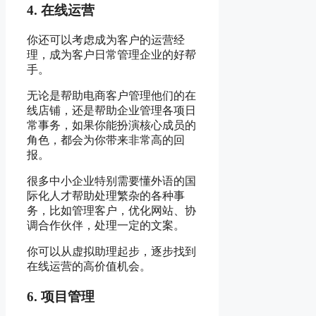
4. 在线运营
你还可以考虑成为客户的运营经
理，成为客户日常管理企业的好帮
手。
无论是帮助电商客户管理他们的在
线店铺，还是帮助企业管理各项日
常事务，如果你能扮演核心成员的
角色，都会为你带来非常高的回
报。
很多中小企业特别需要懂外语的国
际化人才帮助处理繁杂的各种事
务，比如管理客户，优化网站、协
调合作伙伴，处理一定的文案。
你可以从虚拟助理起步，逐步找到
在线运营的高价值机会。
6. 项目管理