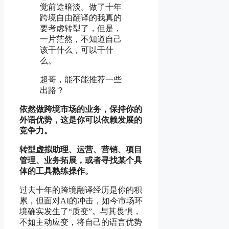
觉前途暗淡。做了十年
跨境自由翻译的我真的
要考虑转型了，但是，
一片茫然，不知道自己
该干什么，可以干什
么。
超哥，能不能推荐一些
出路？
依然做跨境市场的业务，保持你的
外语优势，这是你可以依赖发展的
竞争力。
转型虚拟助理、运营、营销、项目
管理、业务拓展，或者寻找某个具
体的工具熟练操作。
过去十年的跨境翻译经历是你的积
累，但面对AI的冲击，如今市场环
境确实发生了“质变”。与其畏惧，
不如主动应变，将自己的语言优势