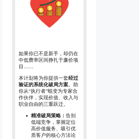
如果你已不是新手，却仍在
中低费率区间挣扎于廉价项
目……
本计划将为你提供一套
经过
验证的系统化破局方案
。助
你从“执行者”蜕变为专家合
作伙伴，实现价值、收入与
职业自由的三重跃迁。
精准破局策略：
告别
低端竞争，掌握定位
高价值服务、吸引优
质客户的核心方法论