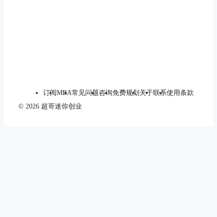
订阅
MBA
常见问题
咨询
免费规划
关于
联系
使用条款
© 2026 超哥迷你创业