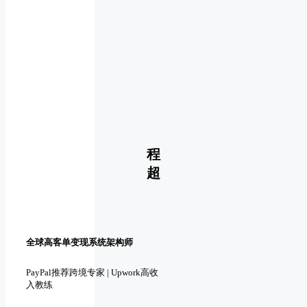
程
超
全球高客单变现系统架构师
PayPal推荐跨境专家 | Upwork高收
入教练