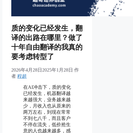
质的变化已经发生，翻
译的出路在哪里？做了
十年自由翻译的我真的
要考虑转型了
2026年4月28日
2025年1月28日
作
者
程超
在AI冲击下，质的变化
已经发生，机器翻译越
来越强大，业务越来越
少，月收入也从原来的
两万左右，到现在常常
不到七八千，而且客户
不停在流失，低价抢生
意的人也越来越多，感