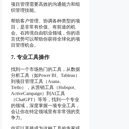
项目管理需要高效的沟通能力和组
织管理技能。
帮助客户管理、协调各种类型的项
目，是非常有价值、有前途的机
会。在跨境自由职业领域，你的语
言优势可以帮助你获得全球化的项
目管理机会。
7. 专业工具操作
找到一个市场热门的工具，从数据
分析工具（如Power BI、Tableau）
到项目管理工具（Asana、
Trello），从营销工具（Hubspot、
ActiveCampaign）到AI工具
（ChatGPT）等等，找到一个专业
的领域，深度掌握一项专业工具，
会让你在特定领域里有非常强的竞
争力。
你可以直接成为这种工具的专家或