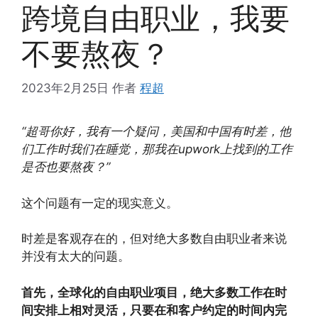
跨境自由职业，我要
不要熬夜？
2023年2月25日
作者
程超
“超哥你好，我有一个疑问，美国和中国有时差，他
们工作时我们在睡觉，那我在upwork上找到的工作
是否也要熬夜？”
这个问题有一定的现实意义。
时差是客观存在的，但对绝大多数自由职业者来说
并没有太大的问题。
首先，全球化的自由职业项目，绝大多数工作在时
间安排上相对灵活，只要在和客户约定的时间内完