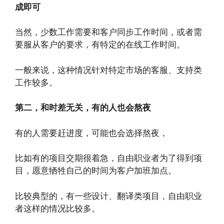
成即可
当然，少数工作需要和客户同步工作时间，或者需
要服从客户的要求，有特定的在线工作时间。
一般来说，这种情况针对特定市场的客服、支持类
工作较多。
第二，和时差无关，有的人也会熬夜
有的人需要赶进度，可能也会选择熬夜，
比如有的项目交期很着急，自由职业者为了得到项
目，愿意牺牲自己的时间为客户加班加点。
比较典型的，有一些设计、翻译类项目，自由职业
者这样的情况比较多。