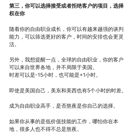
第三，你可以选择接受或者拒绝客户的项目，选择
权在你
随着你的自由职业成长，你可以有越来越强的谈判
能力，可以筛选更好的客户，时间的安排也会更灵
活。
另外，我想提醒一点，全球的自由职业，你的客户
可以来自世界各地，并不局限于美国。
时差可以是-15小时，也可能是+1小时。
即使是美国自己，美东和美西也有5个小时的时差。
成为自由职业高手，是否熬夜是你自己的选择。
如果你从事的是低价值技能的工作，哪怕你在本
地，很多人也不得不总是熬夜。