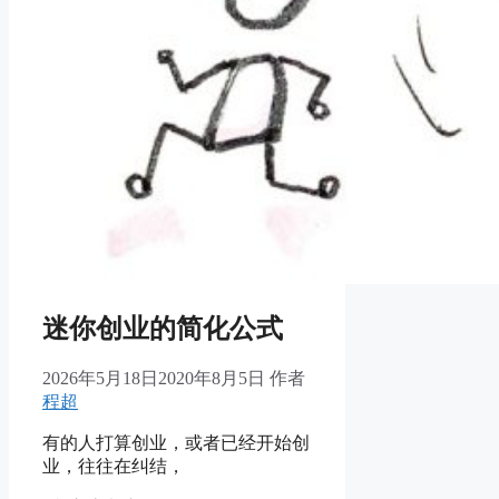
迷你创业的简化公式
2026年5月18日
2020年8月5日
作者
程超
有的人打算创业，或者已经开始创
业，往往在纠结，