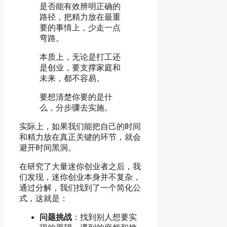
是否能有效辨明正确的
路径，把精力放在最重
要的事情上，少走一点
弯路。
本质上，无论是打工还
是创业，要支撑家庭和
未来，都不容易。
要想清楚你要的是什
么，分步骤去实施。
实际上，如果我们能把自己的时间
和精力放在真正关键的环节，就会
避开时间黑洞。
在研究了大量迷你创业者之后，我
们发现，迷你创业本身并不复杂，
通过分解，我们找到了一个简化公
式，这就是：
问题挑战
：找到别人想要实