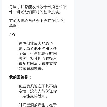
每周，我都能收到数十封消息和邮
件，讲述他们面对的创业挑战。
有的人担心自己会不会有“时间的
黑洞”。
小Y
迷你创业最大的恐慎
是，虽然他不占用太多
金钱，但是他是个时间
黑洞，极其担心在投入
很多时间后，很难支撑
起家庭和未来。
我的回答是：
创业的风险在于其不确
定性，没有人能保证你
一定能赢得胜利。
时间黑洞的产生，在于