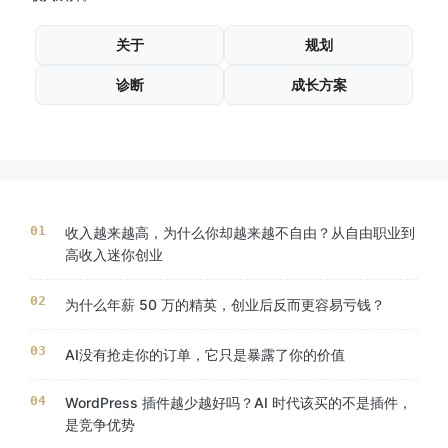
关于
规划
诊断
成长方案
收入越来越高，为什么你却越来越不自由？从自由职业到
高收入迷你创业
为什么年薪 50 万的精英，创业后反而更容易亏钱？
AI没有抢走你的订单，它只是暴露了你的价值
WordPress 插件越少越好吗？AI 时代该买的不是插件，
是竞争优势