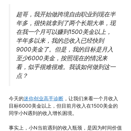
超哥，我开始做跨境自由职业到现在半
年多，很快就拿到了两个长期大单，现
在我一个月可以赚到1500美金以上，
半年多以来，我的总收入已经快到
9000美金了。但是，我的目标是月入
至少6000美金，按照现在的情况来
看，似乎很难很难。我该如何做到这一
点？
今天的
迷你创业高手诊断
，让我们来看一个月收入
目标6000美金以上，但目前月收入在1500美金的
同学小N遇到的收入增长困境。
事实上，小N当前遇到的收入瓶颈，是因为时间价值