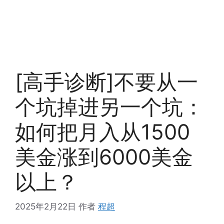
[高手诊断]不要从一
个坑掉进另一个坑：
如何把月入从1500
美金涨到6000美金
以上？
2025年2月22日
作者
程超