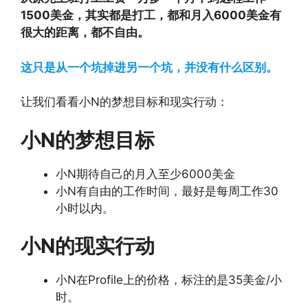
1500美金，其实都是打工，都和月入6000美金有
很大的距离，都不自由。
这只是从一个坑掉进另一个坑，并没有什么区别。
让我们看看小N的梦想目标和现实行动：
小N的梦想目标
小N期待自己的月入至少6000美金
小N有自由的工作时间，最好是每周工作30
小时以内。
小N的现实行动
小N在Profile上的价格，标注的是35美金/小
时。