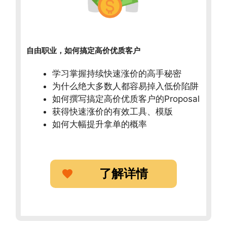
自由职业，如何搞定高价优质客户
学习掌握持续快速涨价的高手秘密
为什么绝大多数人都容易掉入低价陷阱
如何撰写搞定高价优质客户的Proposal
获得快速涨价的有效工具、模版
如何大幅提升拿单的概率
了解详情