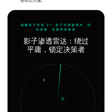
前给出方案。
破解影子市场 01: 影子市场渗透术：找
到老板，直接和老板谈
影子渗透雷达：绕过
平庸，锁定决策者