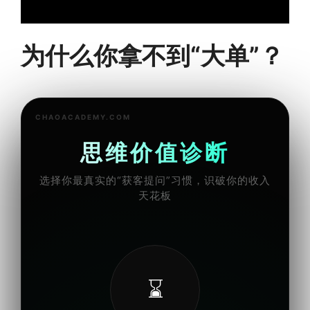
为什么你拿不到“大单”？
CHAOACADEMY.COM
思维价值诊断
选择你最真实的“获客提问”习惯，识破你的收入
天花板
⌛