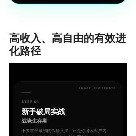
高收入、高自由的有效进
化路径
PHASE: INFILTRATE
STEP 01
新手破局实战
战壕生存期
不要在乎最初的低价入局。它是你潜入客户内