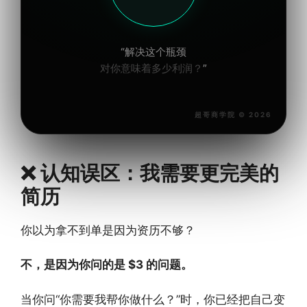
“解决这个瓶颈
对你意味着多少利润？
”
超哥商学院 © 2026
❌ 认知误区：我需要更完美的
简历
你以为拿不到单是因为资历不够？
不，是因为你问的是 $3 的问题。
当你问“你需要我帮你做什么？”时，你已经把自己变