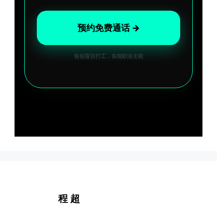
预约免费通话 →
告别盲目打工，实现职业主权
程 超