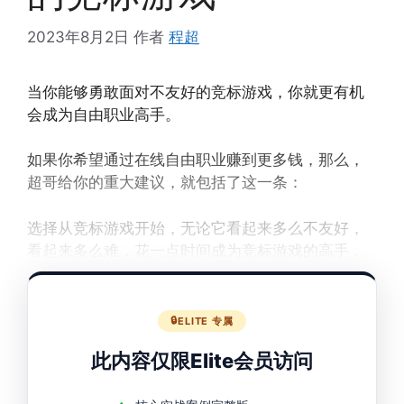
2023年8月2日
作者
程超
当你能够勇敢面对不友好的竞标游戏，你就更有机
会成为自由职业高手。
如果你希望通过在线自由职业赚到更多钱，那么，
超哥给你的重大建议，就包括了这一条：
选择从竞标游戏开始，无论它看起来多么不友好，
看起来多么难，花一点时间成为竞标游戏的高手，
帮助你奠定快速成长的基础。
ELITE 专属
此内容仅限Elite会员访问