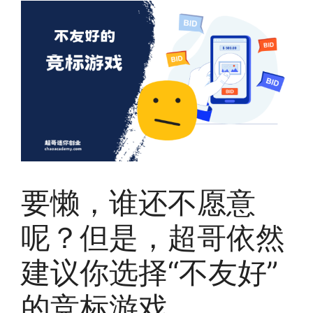
要懒，谁还不愿意
呢？但是，超哥依然
建议你选择“不友好”
的竞标游戏