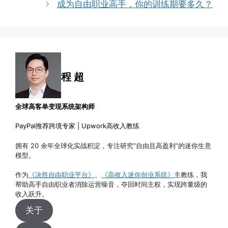
成为自由职业高手，你的训练期要多久？
程 超
全球高客单变现系统架构师
PayPal推荐跨境专家 | Upwork高收入教练
拥有 20 余年全球化实战积淀，专注研究“自由且高盈利”的迷你生意
模型。
作为
《决胜自由职业平台》
、
《高收入迷你创业系统》
主教练，我
帮助高手自由职业者消除运营噪音，夺回时间主权，实现跨量级的
收入跃升。
关于