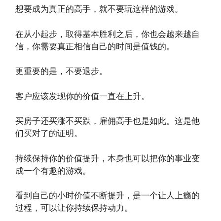
想要成为真正的高手，就不要玩这样的游戏。
在从小起步，取得基本胜利之后，你也会越来越自
信，你需要真正相信自己的时间是值钱的。
更重要的是，不要退步。
客户应该发现你的价值一直在上升。
买房子还买涨不买跌，雇佣高手也是如此。这是他
们买对了的证明。
持续保持你的价值提升，本身也可以把你的事业变
成一个有趣的游戏。
看到自己的小时价值不断提升，是一个让人上瘾的
过程，可以让你持续保持动力。