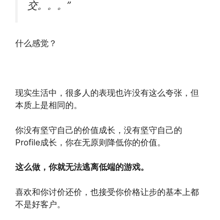
交。。。”
什么感觉？
现实生活中，很多人的表现也许没有这么夸张，但
本质上是相同的。
你没有坚守自己的价值成长，没有坚守自己的
Profile成长，你在无原则降低你的价值。
这么做，你就无法逃离低端的游戏。
喜欢和你讨价还价，也接受你价格让步的基本上都
不是好客户。