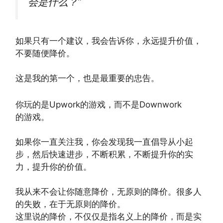
会是什么？”
如果只有一个建议，我会告诉你，永远提升价值，
不要随便降价。
这是我的第一个，也是最重要的忠告。
你玩的是Upwork的游戏，而不是Downwork
的游戏。
如果你一直关注我，你会发现我一直倡导从小起
步，然后快速进步，不断积累，不断提升你的实
力，提升你的价值。
我从来不会让你随意降价，无原则的降价。很多人
的失败，在于无原则的降价。
这里说的降价，不仅仅是指名义上的降价，而是实