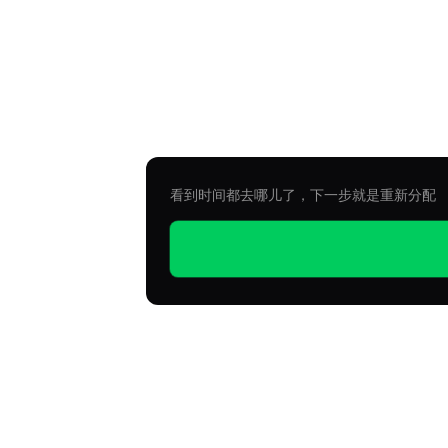
看到时间都去哪儿了，下一步就是重新分配