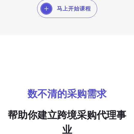
马上开始课程
数不清的采购需求
帮助你建立跨境采购代理事
业