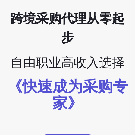
跨境采购代理从零起
步
自由职业高收入选择
《快速成为采购专
家》