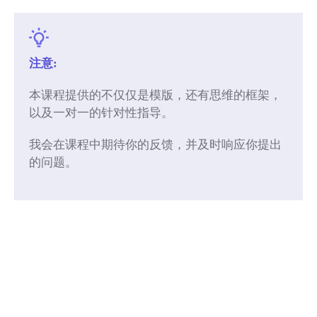
注意:
本课程提供的不仅仅是模版，还有思维的框架，
以及一对一的针对性指导。
我会在课程中期待你的反馈，并及时响应你提出
的问题。