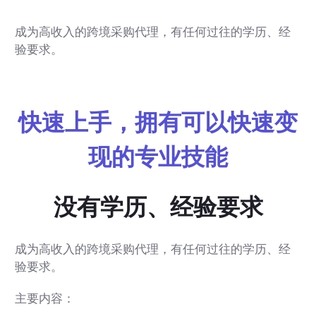
成为高收入的跨境采购代理，有任何过往的学历、经
验要求。
快速上手，拥有可以快速变
现的专业技能
没有学历、经验要求
成为高收入的跨境采购代理，有任何过往的学历、经
验要求。
主要内容：