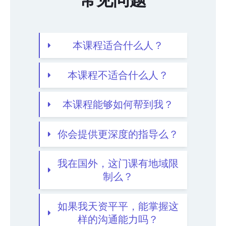
常见问题
本课程适合什么人？
本课程不适合什么人？
本课程能够如何帮到我？
你会提供更深度的指导么？
我在国外，这门课有地域限
制么？
如果我天资平平，能掌握这
样的沟通能力吗？