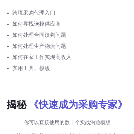
跨境采购代理入门
如何寻找选择供应商
如何处理合同谈判问题
如何处理生产物流问题
如何在家工作实现高收入
实用工具、模版
揭秘
《快速成为采购专家》
你可以直接使用的数十个实战沟通模版