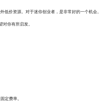
海外低价资源。对于迷你创业者，是非常好的一个机会。
希望对你有所启发。
是固定费率。