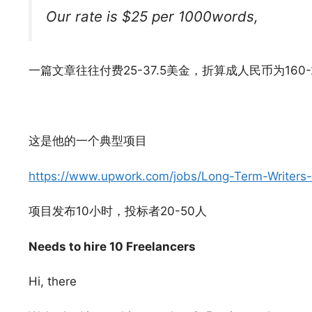
Our rate is $25 per 1000words,
一篇文章往往付费25-37.5美金，折算成人民币为160
这是他的一个典型项目
https://www.upwork.com/jobs/Long-Term-Writer
项目发布10小时，投标者20-50人
Needs to hire 10 Freelancers
Hi, there