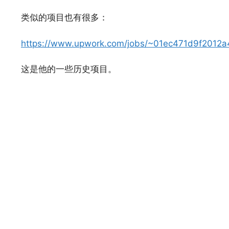
类似的项目也有很多：
https://www.upwork.com/jobs/~01ec471d9f2012
这是他的一些历史项目。