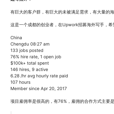
有巨大的客户群，有巨大的未被满足需求，有大量的
这是一个成都的创业者，在Upwork招募海外写手，
China
Chengdu 08:27 am
133 jobs posted
76% hire rate, 1 open job
$100k+ total spent
146 hires, 9 active
6.28 /hr avg hourly rate paid
107 hours
Member since Apr 20, 2017
项目雇佣率是很高的，有76%，雇佣的合作方式主要