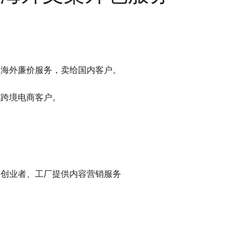
购海外廉价服务，卖给国内客户。
的跨境电商客户。
商创业者、工厂提供内容营销服务