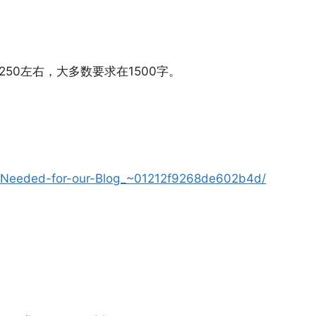
-250左右，大多数要求在1500字。
s-Needed-for-our-Blog_~01212f9268de602b4d/