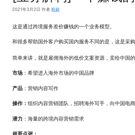
2021年3月2日
作者
程超
这是通过跨境服务差价赚钱的一个业务模型。
和很多帮助国外客户购买国内服务不同的是，这是采
简单来讲，就是雇佣海外的低价文案资源，卖给中国
市场
：希望进入海外市场的中国品牌
产品
：营销内容写作
操作：
组织内容营销团队，招聘海外写手，向中国电
潜力
：海量的跨境内容营销需求
超哥点评：