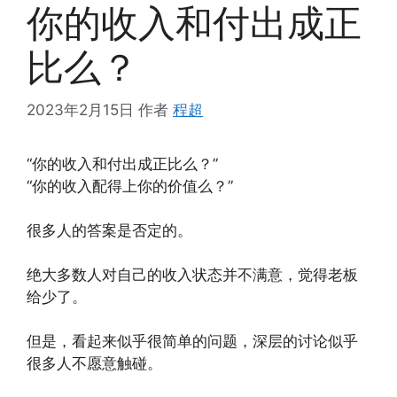
你的收入和付出成正
比么？
2023年2月15日
作者
程超
“你的收入和付出成正比么？”
“你的收入配得上你的价值么？”
很多人的答案是否定的。
绝大多数人对自己的收入状态并不满意，觉得老板
给少了。
但是，看起来似乎很简单的问题，深层的讨论似乎
很多人不愿意触碰。