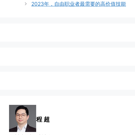
2023年，自由职业者最需要的高价值技能
程 超