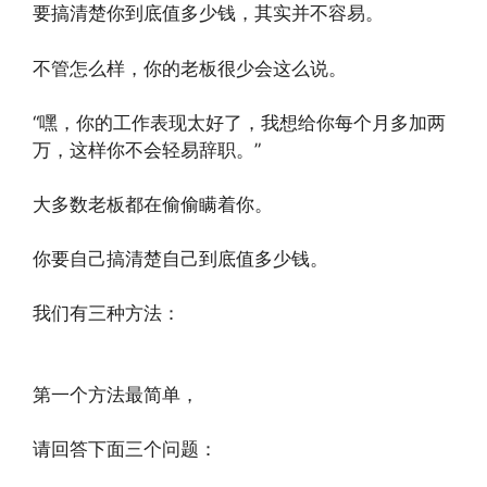
要搞清楚你到底值多少钱，其实并不容易。
不管怎么样，你的老板很少会这么说。
“嘿，你的工作表现太好了，我想给你每个月多加两
万，这样你不会轻易辞职。”
大多数老板都在偷偷瞒着你。
你要自己搞清楚自己到底值多少钱。
我们有三种方法：
第一个方法最简单，
请回答下面三个问题：