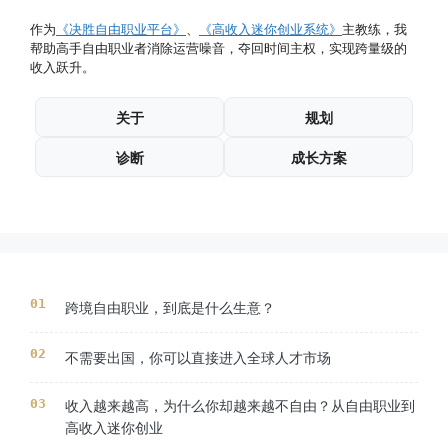
作为
《决胜自由职业平台》
、
《高收入迷你创业系统》
主教练，我
帮助高手自由职业者消除运营噪音，夺回时间主权，实现跨量级的
收入跃升。
关于
规划
诊断
成长方案
跨境自由职业，到底是什么生意？
不需要出国，你可以直接进入全球人才市场
收入越来越高，为什么你却越来越不自由？从自由职业到
高收入迷你创业