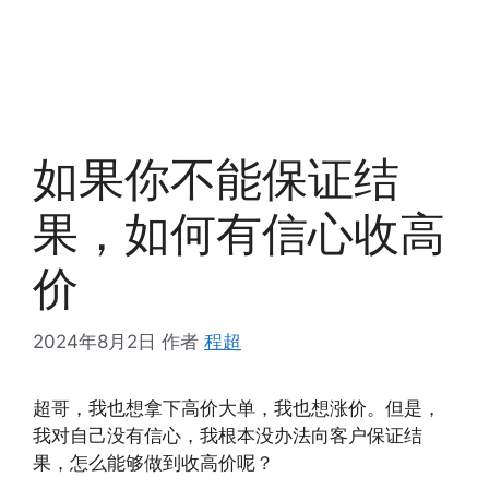
如果你不能保证结
果，如何有信心收高
价
2024年8月2日
作者
程超
超哥，我也想拿下高价大单，我也想涨价。但是，
我对自己没有信心，我根本没办法向客户保证结
果，怎么能够做到收高价呢？