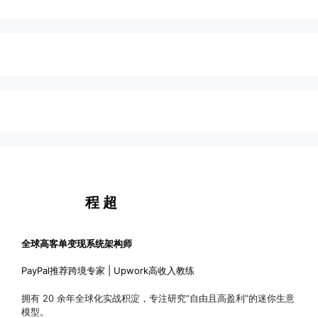
程 超
全球高客单变现系统架构师
PayPal推荐跨境专家 | Upwork高收入教练
拥有 20 余年全球化实战积淀，专注研究“自由且高盈利”的迷你生意
模型。