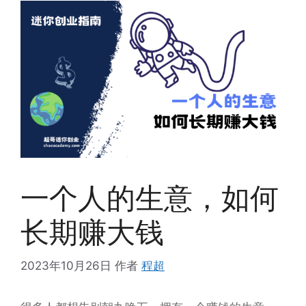
一个人的生意，如何
长期赚大钱
2023年10月26日
作者
程超