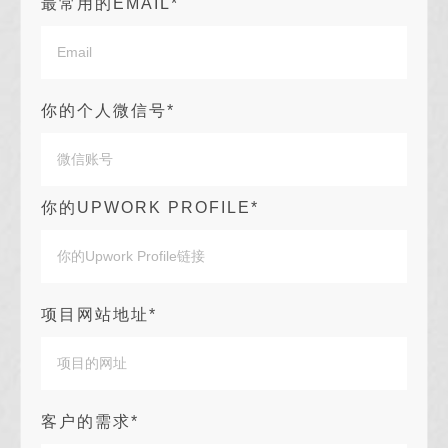
最常用的EMAIL*
你的个人微信号*
你的UPWORK PROFILE*
项目网站地址*
客户的需求*