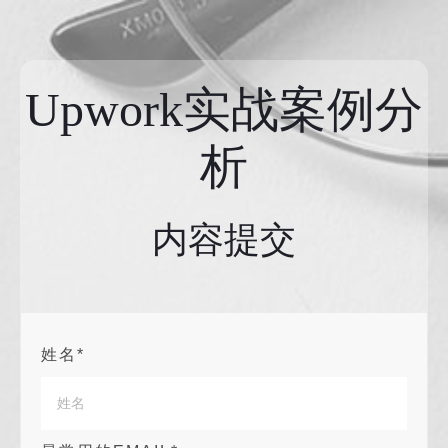
Upwork实战案例分
析
内容提交
姓名*