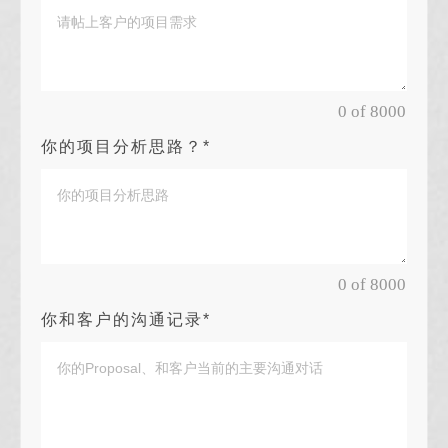
0 of 8000
你的项目分析思路？*
0 of 8000
你和客户的沟通记录*