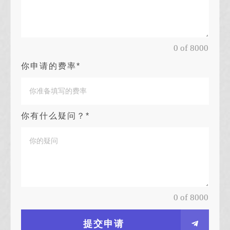
0 of 8000
你申请的费率*
你有什么疑问？*
0 of 8000
提交申请